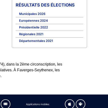
RÉSULTATS DES ÉLECTIONS
Municipales 2026
Européennes 2024
Présidentielle 2022
Régionales 2021
Départementales 2021
), dans la 2ème circonscription, les
islatives. À Faverges-Seythenex, les
.
Applications mobiles