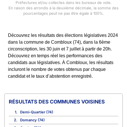
Préfectures et/ou collectes dans les bureaux de vote.
En raison des arrondis à la deuxième décimale, la somme des
pourcentages peut ne pas être égale à 100%.
Découvrez les résultats des élections législatives 2024
dans la commune de Combloux (74), dans la 6ème
circonscription, les 30 juin et 7 juillet à partir de 20h.
Découvrez en temps réel les performances des
candidats aux législatives. À Combloux, les résultats
incluront le nombre de votes obtenus par chaque
candidat et le taux d’abstention enregistré.
COMMUNES VOISINES
1.
Demi-Quartier (74)
2.
Domancy (74)