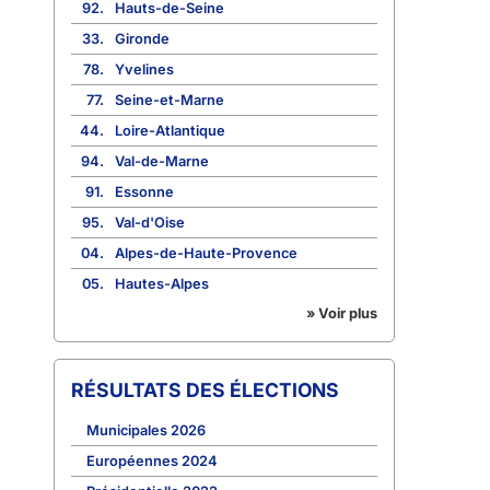
92.
Hauts-de-Seine
33.
Gironde
78.
Yvelines
77.
Seine-et-Marne
44.
Loire-Atlantique
94.
Val-de-Marne
91.
Essonne
95.
Val-d'Oise
04.
Alpes-de-Haute-Provence
05.
Hautes-Alpes
» Voir plus
RÉSULTATS DES ÉLECTIONS
Municipales 2026
Européennes 2024