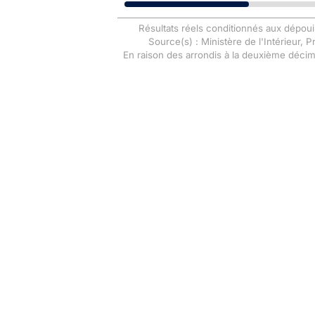
Résultats réels conditionnés aux dépoui
Source(s) : Ministère de l'Intérieur, 
En raison des arrondis à la deuxième déci