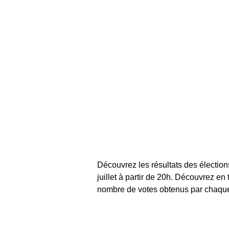
Découvrez les résultats des élection
juillet à partir de 20h. Découvrez en
nombre de votes obtenus par chaque c