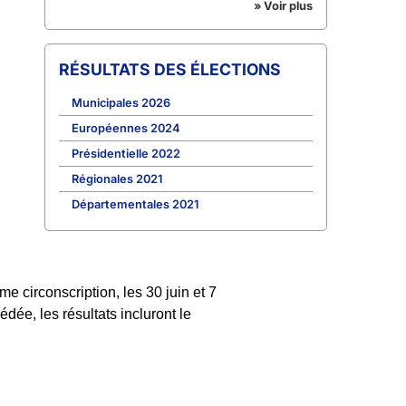
» Voir plus
RÉSULTATS DES ÉLECTIONS
Municipales 2026
Européennes 2024
Présidentielle 2022
Régionales 2021
Départementales 2021
 circonscription, les 30 juin et 7
dée, les résultats incluront le