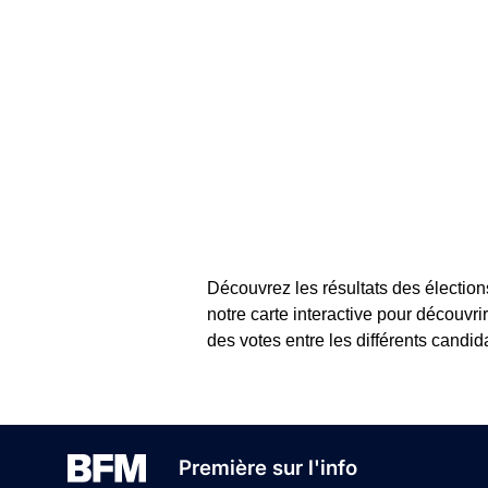
Découvrez les résultats des élection
notre carte interactive pour découvrir 
des votes entre les différents candida
Première sur l'info