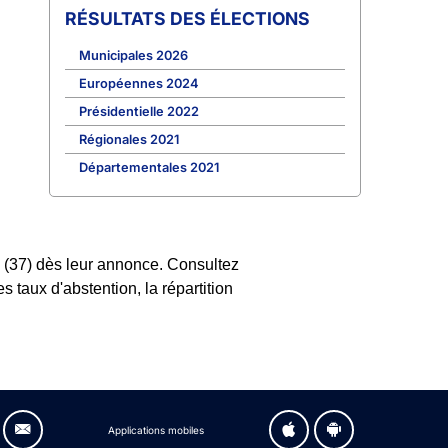
RÉSULTATS DES ÉLECTIONS
Municipales 2026
Européennes 2024
Présidentielle 2022
Régionales 2021
Départementales 2021
e (37) dès leur annonce. Consultez
es taux d'abstention, la répartition
Applications mobiles