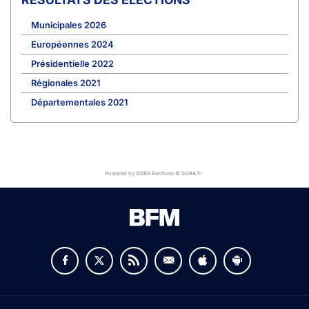
Municipales 2026
Européennes 2024
Présidentielle 2022
Régionales 2021
Départementales 2021
Powered by SORA Elections © SORA.fr