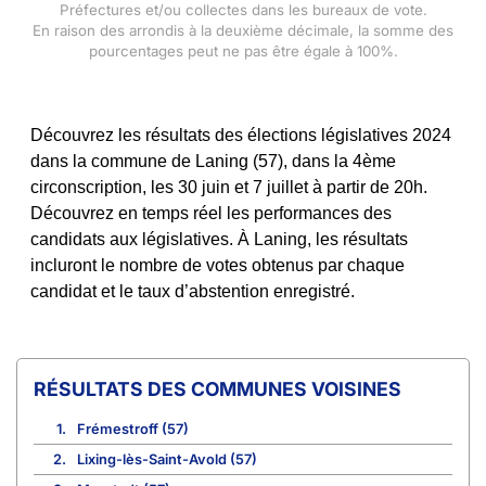
Préfectures et/ou collectes dans les bureaux de vote.
En raison des arrondis à la deuxième décimale, la somme des
pourcentages peut ne pas être égale à 100%.
Découvrez les résultats des élections législatives 2024
dans la commune de Laning (57), dans la 4ème
circonscription, les 30 juin et 7 juillet à partir de 20h.
Découvrez en temps réel les performances des
candidats aux législatives. À Laning, les résultats
incluront le nombre de votes obtenus par chaque
candidat et le taux d’abstention enregistré.
COMMUNES VOISINES
1.
Frémestroff (57)
2.
Lixing-lès-Saint-Avold (57)