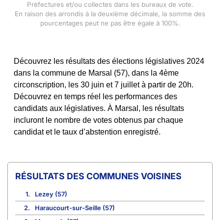
Préfectures et/ou collectes dans les bureaux de vote.
En raison des arrondis à la deuxième décimale, la somme des
pourcentages peut ne pas être égale à 100%.
Découvrez les résultats des élections législatives 2024
dans la commune de Marsal (57), dans la 4ème
circonscription, les 30 juin et 7 juillet à partir de 20h.
Découvrez en temps réel les performances des
candidats aux législatives. À Marsal, les résultats
incluront le nombre de votes obtenus par chaque
candidat et le taux d’abstention enregistré.
COMMUNES VOISINES
1.
Lezey (57)
2.
Haraucourt-sur-Seille (57)