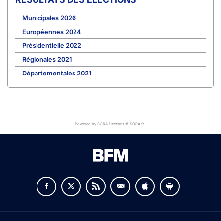
Municipales 2026
Européennes 2024
Présidentielle 2022
Régionales 2021
Départementales 2021
Powered by SORA Elections © SORA.fr