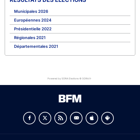
Municipales 2026
Européennes 2024
Présidentielle 2022
Régionales 2021
Départementales 2021
Powered by SORA Elections © SORA.fr