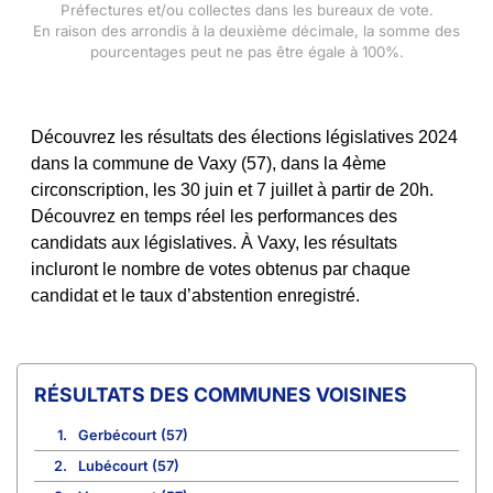
Préfectures et/ou collectes dans les bureaux de vote.
En raison des arrondis à la deuxième décimale, la somme des
pourcentages peut ne pas être égale à 100%.
Découvrez les résultats des élections législatives 2024
dans la commune de Vaxy (57), dans la 4ème
circonscription, les 30 juin et 7 juillet à partir de 20h.
Découvrez en temps réel les performances des
candidats aux législatives. À Vaxy, les résultats
incluront le nombre de votes obtenus par chaque
candidat et le taux d’abstention enregistré.
COMMUNES VOISINES
1.
Gerbécourt (57)
2.
Lubécourt (57)