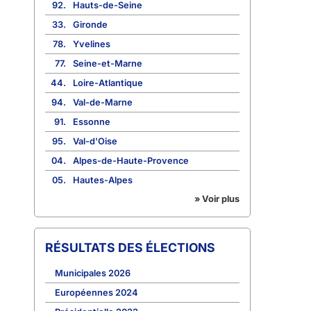
92.
Hauts-de-Seine
33.
Gironde
78.
Yvelines
77.
Seine-et-Marne
44.
Loire-Atlantique
94.
Val-de-Marne
91.
Essonne
95.
Val-d'Oise
04.
Alpes-de-Haute-Provence
05.
Hautes-Alpes
» Voir plus
RÉSULTATS DES ÉLECTIONS
Municipales 2026
Européennes 2024