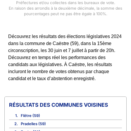
Préfectures et/ou collectes dans les bureaux de vote.
En raison des arrondis à la deuxième décimale, la somme des
pourcentages peut ne pas être égale à 100%.
Découvrez les résultats des élections législatives 2024
dans la commune de Caëstre (59), dans la 15ème
circonscription, les 30 juin et 7 juillet à partir de 20h.
Découvrez en temps réel les performances des
candidats aux législatives. À Caëstre, les résultats
incluront le nombre de votes obtenus par chaque
candidat et le taux d’abstention enregistré.
COMMUNES VOISINES
1.
Flêtre (59)
2.
Pradelles (59)