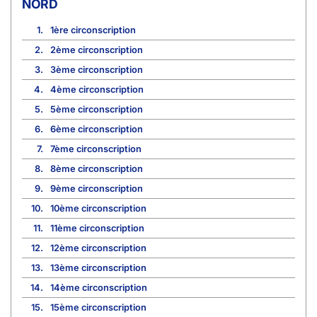
NORD
1.
1ère circonscription
2.
2ème circonscription
3.
3ème circonscription
4.
4ème circonscription
5.
5ème circonscription
6.
6ème circonscription
7.
7ème circonscription
8.
8ème circonscription
9.
9ème circonscription
10.
10ème circonscription
11.
11ème circonscription
12.
12ème circonscription
13.
13ème circonscription
14.
14ème circonscription
15.
15ème circonscription