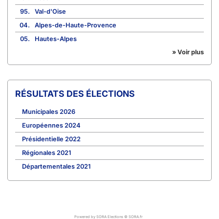
95.
Val-d'Oise
04.
Alpes-de-Haute-Provence
05.
Hautes-Alpes
» Voir plus
RÉSULTATS DES ÉLECTIONS
Municipales 2026
Européennes 2024
Présidentielle 2022
Régionales 2021
Départementales 2021
Powered by SORA Elections © SORA.fr