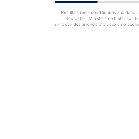
Résultats réels conditionnés aux dépoui
Source(s) : Ministère de l'Intérieur, 
En raison des arrondis à la deuxième déci