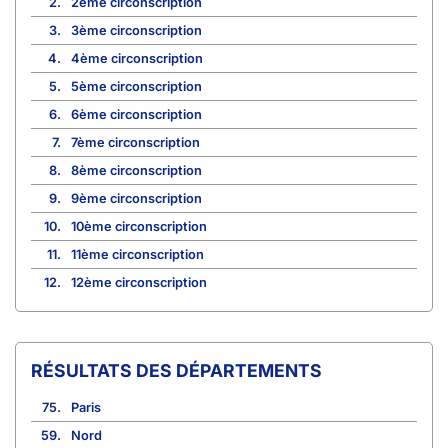
2.
2ème circonscription
3.
3ème circonscription
4.
4ème circonscription
5.
5ème circonscription
6.
6ème circonscription
7.
7ème circonscription
8.
8ème circonscription
9.
9ème circonscription
10.
10ème circonscription
11.
11ème circonscription
12.
12ème circonscription
RÉSULTATS DES DÉPARTEMENTS
75.
Paris
59.
Nord