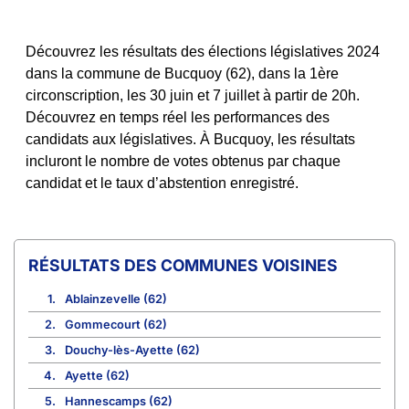
Découvrez les résultats des élections législatives 2024
dans la commune de Bucquoy (62), dans la 1ère
circonscription, les 30 juin et 7 juillet à partir de 20h.
Découvrez en temps réel les performances des
candidats aux législatives. À Bucquoy, les résultats
incluront le nombre de votes obtenus par chaque
candidat et le taux d’abstention enregistré.
COMMUNES VOISINES
1.
Ablainzevelle (62)
2.
Gommecourt (62)
3.
Douchy-lès-Ayette (62)
4.
Ayette (62)
5.
Hannescamps (62)