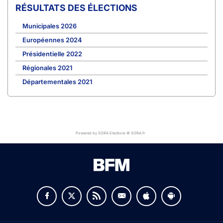
RÉSULTATS DES ÉLECTIONS
Municipales 2026
Européennes 2024
Présidentielle 2022
Régionales 2021
Départementales 2021
Powered by SORA Elections © SORA.fr