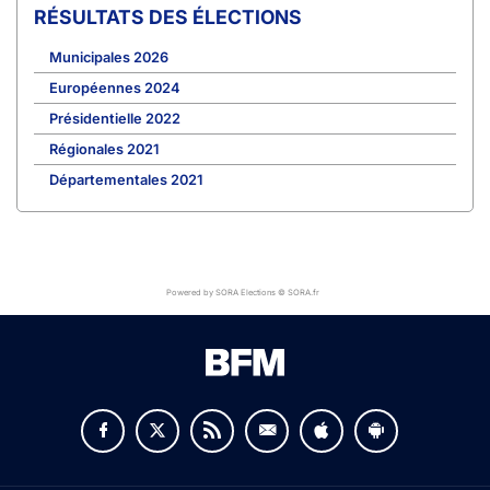
RÉSULTATS DES ÉLECTIONS
Municipales 2026
Européennes 2024
Présidentielle 2022
Régionales 2021
Départementales 2021
Powered by SORA Elections © SORA.fr