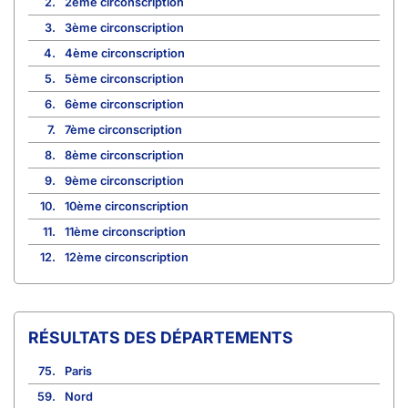
2.
2ème circonscription
3.
3ème circonscription
4.
4ème circonscription
5.
5ème circonscription
6.
6ème circonscription
7.
7ème circonscription
8.
8ème circonscription
9.
9ème circonscription
10.
10ème circonscription
11.
11ème circonscription
12.
12ème circonscription
RÉSULTATS DES DÉPARTEMENTS
75.
Paris
59.
Nord