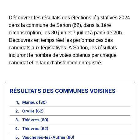
Découvrez les résultats des élections législatives 2024
dans la commune de Sarton (62), dans la 1ère
circonscription, les 30 juin et 7 juillet à partir de 20h.
Découvrez en temps réel les performances des
candidats aux législatives. À Sarton, les résultats
incluront le nombre de votes obtenus par chaque
candidat et le taux d’abstention enregistré.
COMMUNES VOISINES
1.
Marieux (80)
2.
Orville (62)
3.
Thièvres (80)
4.
Thièvres (62)
5.
Vauchelles-lès-Authie (80)