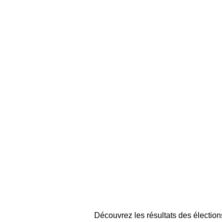
Découvrez les résultats des élection