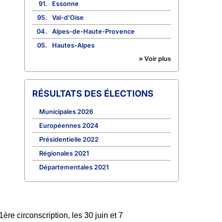
91.
Essonne
95.
Val-d'Oise
04.
Alpes-de-Haute-Provence
05.
Hautes-Alpes
» Voir plus
RÉSULTATS DES ÉLECTIONS
Municipales 2026
Européennes 2024
Présidentielle 2022
Régionales 2021
Départementales 2021
re circonscription, les 30 juin et 7