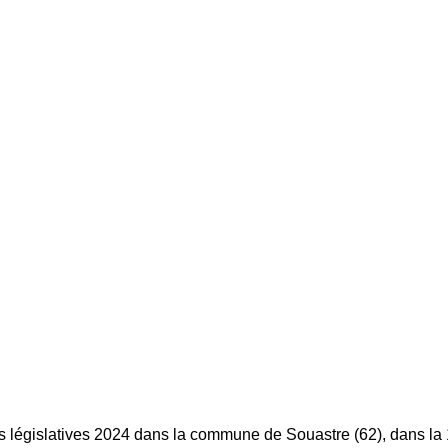
s législatives 2024 dans la commune de Souastre (62), dans la 1è