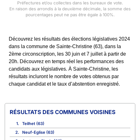
Préfectures et/ou collectes dans les bureaux de vote.
En raison des arrondis à la deuxième décimale, la somme des
pourcentages peut ne pas être égale à 100%.
Découvrez les résultats des élections législatives 2024
dans la commune de Sainte-Christine (63), dans la
2ème circonscription, les 30 juin et 7 juillet à partir de
20h. Découvrez en temps réel les performances des
candidats aux législatives. À Sainte-Christine, les
résultats incluront le nombre de votes obtenus par
chaque candidat et le taux d’abstention enregistré.
COMMUNES VOISINES
1.
Teilhet (63)
2.
Neuf-Eglise (63)