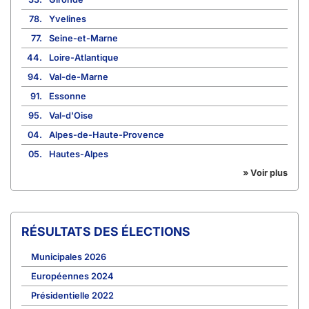
78.
Yvelines
77.
Seine-et-Marne
44.
Loire-Atlantique
94.
Val-de-Marne
91.
Essonne
95.
Val-d'Oise
04.
Alpes-de-Haute-Provence
05.
Hautes-Alpes
» Voir plus
RÉSULTATS DES ÉLECTIONS
Municipales 2026
Européennes 2024
Présidentielle 2022