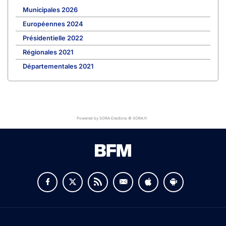
Municipales 2026
Européennes 2024
Présidentielle 2022
Régionales 2021
Départementales 2021
Powered by SORA Elections © SORA.fr