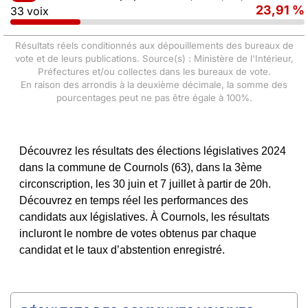
23,91 %
33 voix
Résultats réels conditionnés aux dépouillements des bureaux de
vote et de leurs publications. Source(s) : Ministère de l'Intérieur,
Préfectures et/ou collectes dans les bureaux de vote.
En raison des arrondis à la deuxième décimale, la somme des
pourcentages peut ne pas être égale à 100%.
Découvrez les résultats des élections législatives 2024
dans la commune de Cournols (63), dans la 3ème
circonscription, les 30 juin et 7 juillet à partir de 20h.
Découvrez en temps réel les performances des
candidats aux législatives. À Cournols, les résultats
incluront le nombre de votes obtenus par chaque
candidat et le taux d’abstention enregistré.