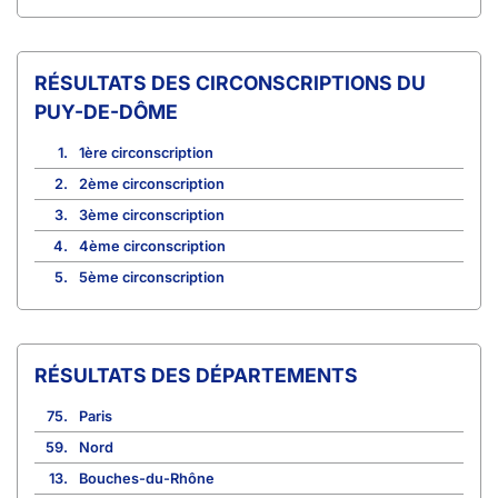
CIRCONSCRIPTIONS DU
PUY-DE-DÔME
1.
1ère circonscription
2.
2ème circonscription
3.
3ème circonscription
4.
4ème circonscription
5.
5ème circonscription
RÉSULTATS DES DÉPARTEMENTS
75.
Paris
59.
Nord
13.
Bouches-du-Rhône