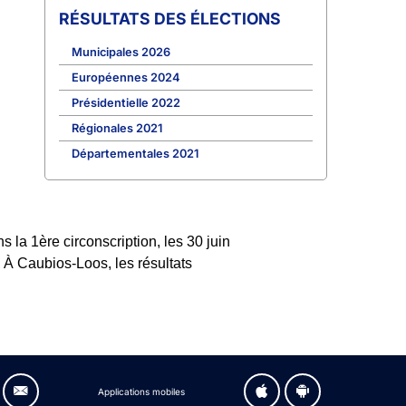
RÉSULTATS DES ÉLECTIONS
Municipales 2026
Européennes 2024
Présidentielle 2022
Régionales 2021
Départementales 2021
la 1ère circonscription, les 30 juin
. À Caubios-Loos, les résultats
Applications mobiles