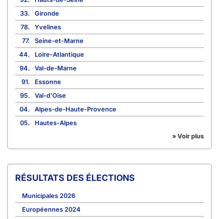
33.
Gironde
78.
Yvelines
77.
Seine-et-Marne
44.
Loire-Atlantique
94.
Val-de-Marne
91.
Essonne
95.
Val-d'Oise
04.
Alpes-de-Haute-Provence
05.
Hautes-Alpes
» Voir plus
RÉSULTATS DES ÉLECTIONS
Municipales 2026
Européennes 2024