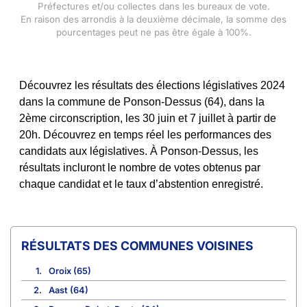
Préfectures et/ou collectes dans les bureaux de vote.
En raison des arrondis à la deuxième décimale, la somme des
pourcentages peut ne pas être égale à 100%.
Découvrez les résultats des élections législatives 2024
dans la commune de Ponson-Dessus (64), dans la
2ème circonscription, les 30 juin et 7 juillet à partir de
20h. Découvrez en temps réel les performances des
candidats aux législatives. À Ponson-Dessus, les
résultats incluront le nombre de votes obtenus par
chaque candidat et le taux d’abstention enregistré.
COMMUNES VOISINES
1.
Oroix (65)
2.
Aast (64)