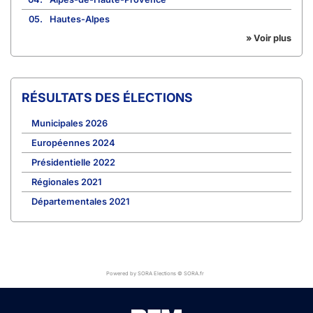
05.
Hautes-Alpes
» Voir plus
RÉSULTATS DES ÉLECTIONS
Municipales 2026
Européennes 2024
Présidentielle 2022
Régionales 2021
Départementales 2021
Powered by SORA Elections © SORA.fr