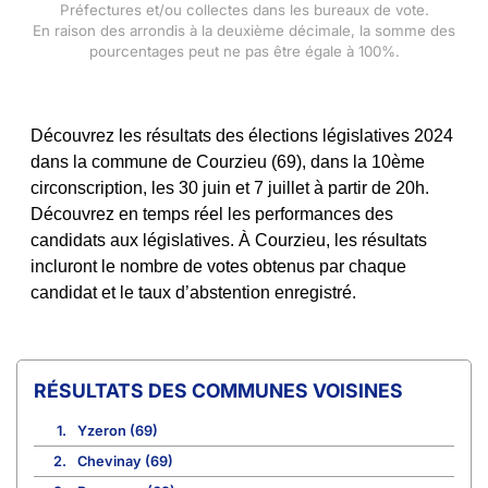
Préfectures et/ou collectes dans les bureaux de vote.
En raison des arrondis à la deuxième décimale, la somme des
pourcentages peut ne pas être égale à 100%.
Découvrez les résultats des élections législatives 2024
dans la commune de Courzieu (69), dans la 10ème
circonscription, les 30 juin et 7 juillet à partir de 20h.
Découvrez en temps réel les performances des
candidats aux législatives. À Courzieu, les résultats
incluront le nombre de votes obtenus par chaque
candidat et le taux d’abstention enregistré.
COMMUNES VOISINES
1.
Yzeron (69)
2.
Chevinay (69)