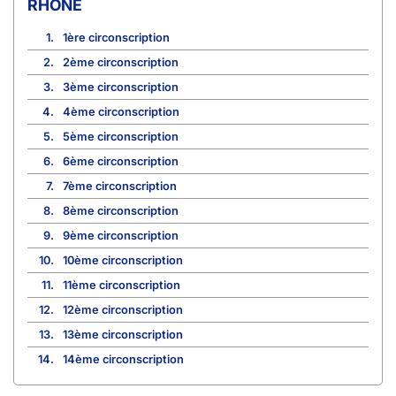
RHÔNE
1.
1ère circonscription
2.
2ème circonscription
3.
3ème circonscription
4.
4ème circonscription
5.
5ème circonscription
6.
6ème circonscription
7.
7ème circonscription
8.
8ème circonscription
9.
9ème circonscription
10.
10ème circonscription
11.
11ème circonscription
12.
12ème circonscription
13.
13ème circonscription
14.
14ème circonscription