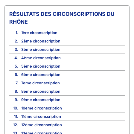
CIRCONSCRIPTIONS DU
RHÔNE
1.
1ère circonscription
2.
2ème circonscription
3.
3ème circonscription
4.
4ème circonscription
5.
5ème circonscription
6.
6ème circonscription
7.
7ème circonscription
8.
8ème circonscription
9.
9ème circonscription
10.
10ème circonscription
11.
11ème circonscription
12.
12ème circonscription
13.
13ème circonscription