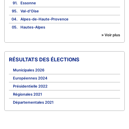
91.
Essonne
95.
Val-d'Oise
04.
Alpes-de-Haute-Provence
05.
Hautes-Alpes
» Voir plus
RÉSULTATS DES ÉLECTIONS
Municipales 2026
Européennes 2024
Présidentielle 2022
Régionales 2021
Départementales 2021