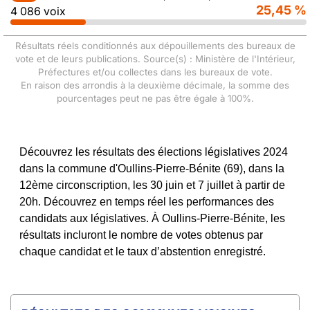
25,45 %
4 086 voix
Résultats réels conditionnés aux dépouillements des bureaux de
vote et de leurs publications. Source(s) : Ministère de l'Intérieur,
Préfectures et/ou collectes dans les bureaux de vote.
En raison des arrondis à la deuxième décimale, la somme des
pourcentages peut ne pas être égale à 100%.
Découvrez les résultats des élections législatives 2024
dans la commune d'Oullins-Pierre-Bénite (69), dans la
12ème circonscription, les 30 juin et 7 juillet à partir de
20h. Découvrez en temps réel les performances des
candidats aux législatives. À Oullins-Pierre-Bénite, les
résultats incluront le nombre de votes obtenus par
chaque candidat et le taux d’abstention enregistré.