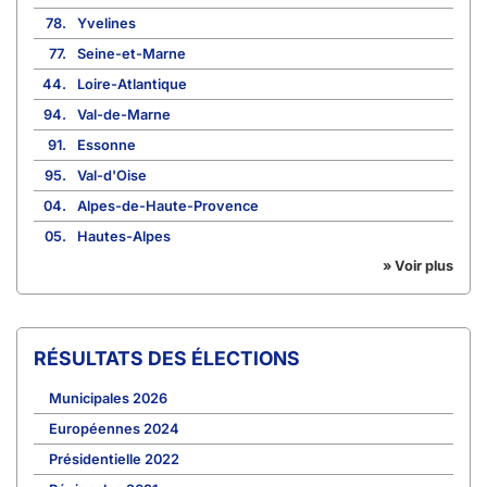
78.
Yvelines
77.
Seine-et-Marne
44.
Loire-Atlantique
94.
Val-de-Marne
91.
Essonne
95.
Val-d'Oise
04.
Alpes-de-Haute-Provence
05.
Hautes-Alpes
» Voir plus
RÉSULTATS DES ÉLECTIONS
Municipales 2026
Européennes 2024
Présidentielle 2022