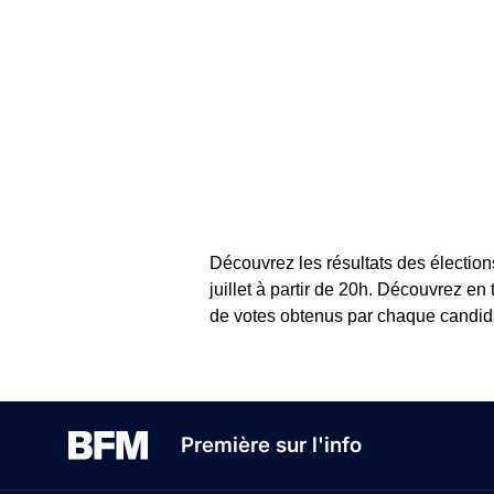
Découvrez les résultats des élection
juillet à partir de 20h. Découvrez en
de votes obtenus par chaque candidat
Première sur l'info