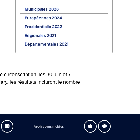
Municipales 2026
Européennes 2024
Présidentielle 2022
Régionales 2021
Départementales 2021
circonscription, les 30 juin et 7
ry, les résultats incluront le nombre
Applications mobiles