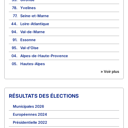
78.
Yvelines
77.
Seine-et-Marne
44.
Loire-Atlantique
94.
Val-de-Marne
91.
Essonne
95.
Val-d'Oise
04.
Alpes-de-Haute-Provence
05.
Hautes-Alpes
» Voir plus
RÉSULTATS DES ÉLECTIONS
Municipales 2026
Européennes 2024
Présidentielle 2022