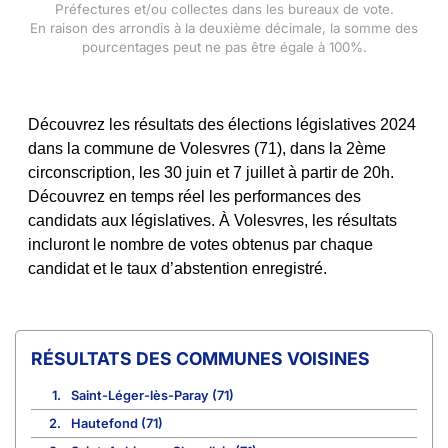
Préfectures et/ou collectes dans les bureaux de vote.
En raison des arrondis à la deuxième décimale, la somme des
pourcentages peut ne pas être égale à 100%.
Découvrez les résultats des élections législatives 2024
dans la commune de Volesvres (71), dans la 2ème
circonscription, les 30 juin et 7 juillet à partir de 20h.
Découvrez en temps réel les performances des
candidats aux législatives. À Volesvres, les résultats
incluront le nombre de votes obtenus par chaque
candidat et le taux d’abstention enregistré.
COMMUNES VOISINES
1.
Saint-Léger-lès-Paray (71)
2.
Hautefond (71)