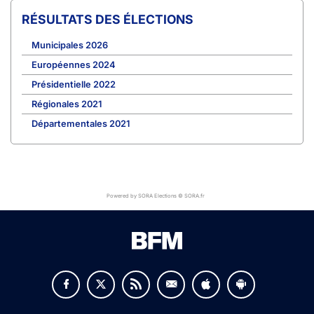
RÉSULTATS DES ÉLECTIONS
Municipales 2026
Européennes 2024
Présidentielle 2022
Régionales 2021
Départementales 2021
Powered by SORA Elections © SORA.fr