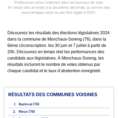
Préfectures et/ou collectes dans les bureaux de vote.
En raison des arrondis à la deuxième décimale, la somme des
pourcentages peut ne pas être égale à 100%.
Découvrez les résultats des élections législatives 2024
dans la commune de Monchaux-Soreng (76), dans la
6ème circonscription, les 30 juin et 7 juillet à partir de
20h. Découvrez en temps réel les performances des
candidats aux législatives. À Monchaux-Soreng, les
résultats incluront le nombre de votes obtenus par
chaque candidat et le taux d’abstention enregistré.
COMMUNES VOISINES
1.
Bazinval (76)
2.
Rieux (76)