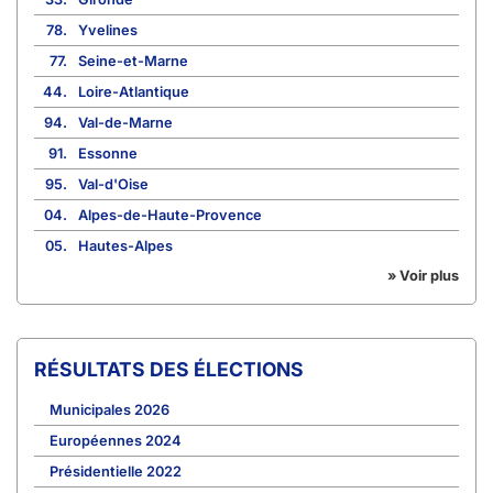
78.
Yvelines
77.
Seine-et-Marne
44.
Loire-Atlantique
94.
Val-de-Marne
91.
Essonne
95.
Val-d'Oise
04.
Alpes-de-Haute-Provence
05.
Hautes-Alpes
» Voir plus
RÉSULTATS DES ÉLECTIONS
Municipales 2026
Européennes 2024
Présidentielle 2022