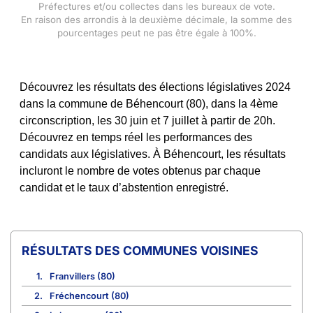
Préfectures et/ou collectes dans les bureaux de vote.
En raison des arrondis à la deuxième décimale, la somme des
pourcentages peut ne pas être égale à 100%.
Découvrez les résultats des élections législatives 2024
dans la commune de Béhencourt (80), dans la 4ème
circonscription, les 30 juin et 7 juillet à partir de 20h.
Découvrez en temps réel les performances des
candidats aux législatives. À Béhencourt, les résultats
incluront le nombre de votes obtenus par chaque
candidat et le taux d’abstention enregistré.
COMMUNES VOISINES
1.
Franvillers (80)
2.
Fréchencourt (80)