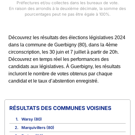
Préfectures et/ou collectes dans les bureaux de vote.
En raison des arrondis à la deuxième décimale, la somme des
pourcentages peut ne pas être égale à 100%.
Découvrez les résultats des élections législatives 2024
dans la commune de Guerbigny (80), dans la 4ème
circonscription, les 30 juin et 7 juillet à partir de 20h.
Découvrez en temps réel les performances des
candidats aux législatives. À Guerbigny, les résultats
incluront le nombre de votes obtenus par chaque
candidat et le taux d’abstention enregistré.
COMMUNES VOISINES
1.
Warsy (80)
2.
Marquivillers (80)