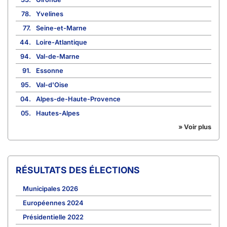
78.
Yvelines
77.
Seine-et-Marne
44.
Loire-Atlantique
94.
Val-de-Marne
91.
Essonne
95.
Val-d'Oise
04.
Alpes-de-Haute-Provence
05.
Hautes-Alpes
» Voir plus
RÉSULTATS DES ÉLECTIONS
Municipales 2026
Européennes 2024
Présidentielle 2022