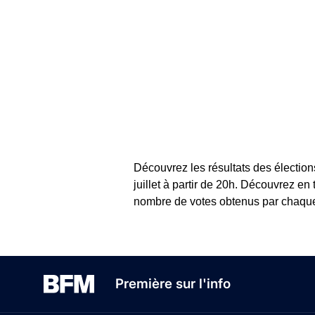
Découvrez les résultats des élection
juillet à partir de 20h. Découvrez en
nombre de votes obtenus par chaque c
Première sur l'info