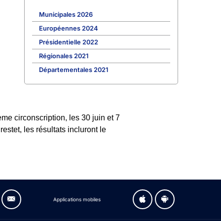
Municipales 2026
Européennes 2024
Présidentielle 2022
Régionales 2021
Départementales 2021
e circonscription, les 30 juin et 7
stet, les résultats incluront le
Applications mobiles