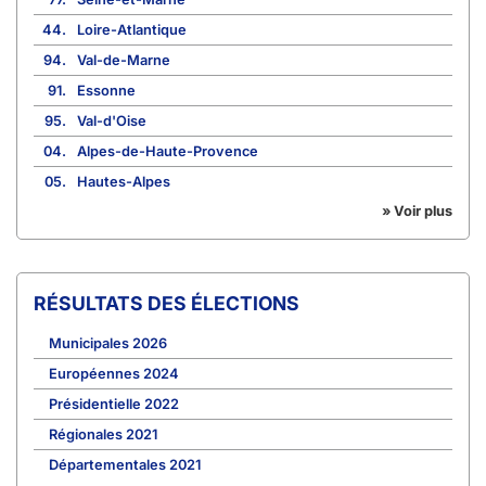
44.
Loire-Atlantique
94.
Val-de-Marne
91.
Essonne
95.
Val-d'Oise
04.
Alpes-de-Haute-Provence
05.
Hautes-Alpes
» Voir plus
RÉSULTATS DES ÉLECTIONS
Municipales 2026
Européennes 2024
Présidentielle 2022
Régionales 2021
Départementales 2021