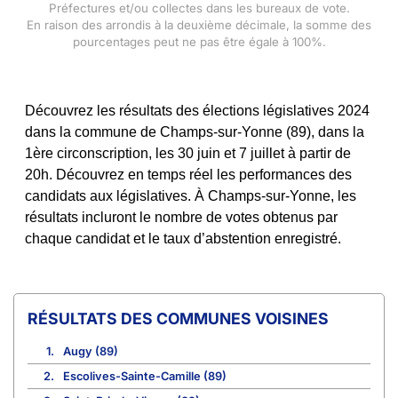
Préfectures et/ou collectes dans les bureaux de vote.
En raison des arrondis à la deuxième décimale, la somme des
pourcentages peut ne pas être égale à 100%.
Découvrez les résultats des élections législatives 2024
dans la commune de Champs-sur-Yonne (89), dans la
1ère circonscription, les 30 juin et 7 juillet à partir de
20h. Découvrez en temps réel les performances des
candidats aux législatives. À Champs-sur-Yonne, les
résultats incluront le nombre de votes obtenus par
chaque candidat et le taux d’abstention enregistré.
COMMUNES VOISINES
1.
Augy (89)
2.
Escolives-Sainte-Camille (89)