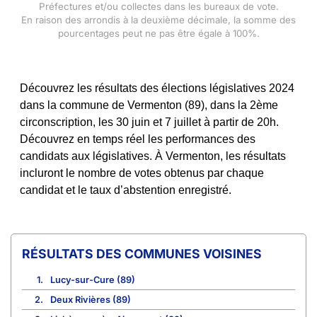
Préfectures et/ou collectes dans les bureaux de vote.
En raison des arrondis à la deuxième décimale, la somme des
pourcentages peut ne pas être égale à 100%.
Découvrez les résultats des élections législatives 2024
dans la commune de Vermenton (89), dans la 2ème
circonscription, les 30 juin et 7 juillet à partir de 20h.
Découvrez en temps réel les performances des
candidats aux législatives. À Vermenton, les résultats
incluront le nombre de votes obtenus par chaque
candidat et le taux d’abstention enregistré.
COMMUNES VOISINES
1.
Lucy-sur-Cure (89)
2.
Deux Rivières (89)