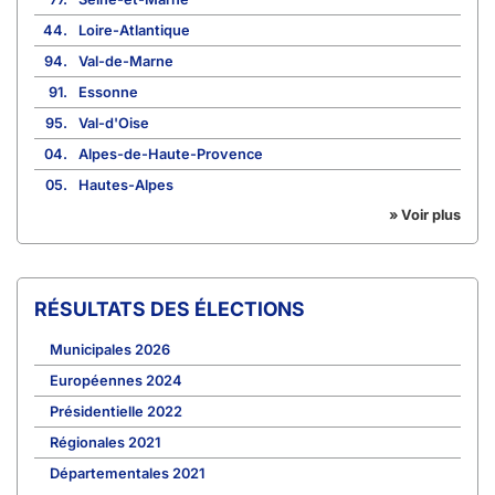
44.
Loire-Atlantique
94.
Val-de-Marne
91.
Essonne
95.
Val-d'Oise
04.
Alpes-de-Haute-Provence
05.
Hautes-Alpes
» Voir plus
RÉSULTATS DES ÉLECTIONS
Municipales 2026
Européennes 2024
Présidentielle 2022
Régionales 2021
Départementales 2021