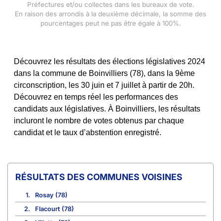
Préfectures et/ou collectes dans les bureaux de vote.
En raison des arrondis à la deuxième décimale, la somme des
pourcentages peut ne pas être égale à 100%.
Découvrez les résultats des élections législatives 2024
dans la commune de Boinvilliers (78), dans la 9ème
circonscription, les 30 juin et 7 juillet à partir de 20h.
Découvrez en temps réel les performances des
candidats aux législatives. À Boinvilliers, les résultats
incluront le nombre de votes obtenus par chaque
candidat et le taux d’abstention enregistré.
COMMUNES VOISINES
1.
Rosay (78)
2.
Flacourt (78)