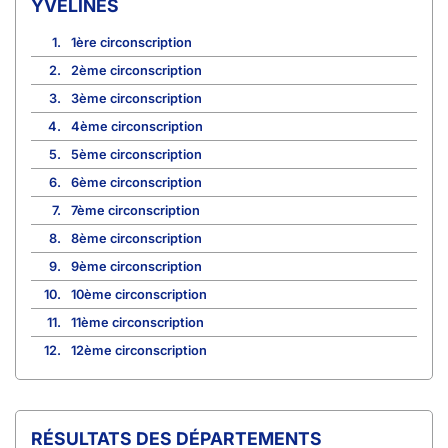
YVELINES
1.
1ère circonscription
2.
2ème circonscription
3.
3ème circonscription
4.
4ème circonscription
5.
5ème circonscription
6.
6ème circonscription
7.
7ème circonscription
8.
8ème circonscription
9.
9ème circonscription
10.
10ème circonscription
11.
11ème circonscription
12.
12ème circonscription
RÉSULTATS DES DÉPARTEMENTS