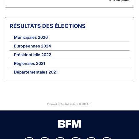
RÉSULTATS DES ÉLECTIONS
Municipales 2026
Européennes 2024
Présidentielle 2022
Régionales 2021
Départementales 2021
Powered by SORA Elections © SORA.fr