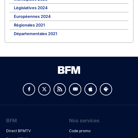
Législatives 2024
Européennes 2024
Régionales 2021
Départementales 2021
BFM
Nos services
Direct BFMTV
Code promo