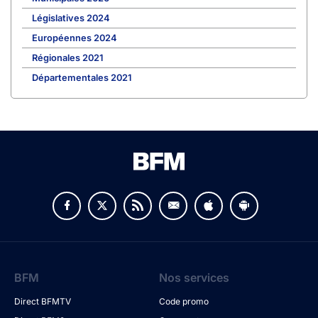
Législatives 2024
Européennes 2024
Régionales 2021
Départementales 2021
BFM
Nos services
Direct BFMTV
Code promo