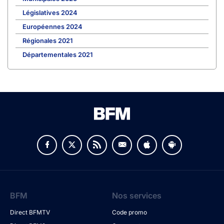
Législatives 2024
Européennes 2024
Régionales 2021
Départementales 2021
BFM
Nos services
Direct BFMTV
Code promo