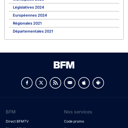
Législatives 2024
Européennes 2024
Régionales 2021
Départementales 2021
BFM
Nos services
Direct BFMTV
Code promo