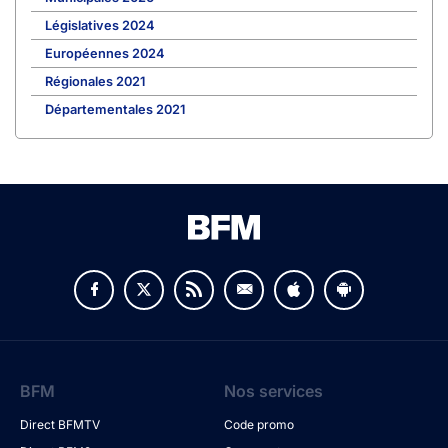
Législatives 2024
Européennes 2024
Régionales 2021
Départementales 2021
BFM
Nos services
Direct BFMTV
Code promo