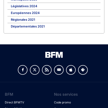
Législatives 2024
Européennes 2024
Régionales 2021
Départementales 2021
BFM
Nos services
Direct BFMTV
Code promo