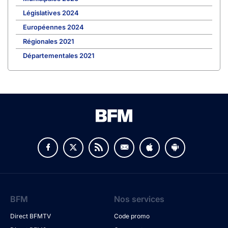
Législatives 2024
Européennes 2024
Régionales 2021
Départementales 2021
BFM
Nos services
Direct BFMTV
Code promo