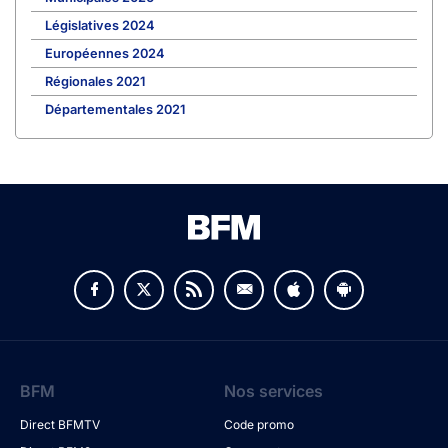
Législatives 2024
Européennes 2024
Régionales 2021
Départementales 2021
BFM
Nos services
Direct BFMTV
Code promo