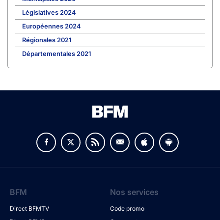
Législatives 2024
Européennes 2024
Régionales 2021
Départementales 2021
BFM
Nos services
Direct BFMTV
Code promo