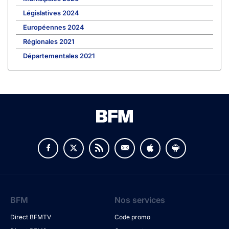
Législatives 2024
Européennes 2024
Régionales 2021
Départementales 2021
BFM
Nos services
Direct BFMTV
Code promo