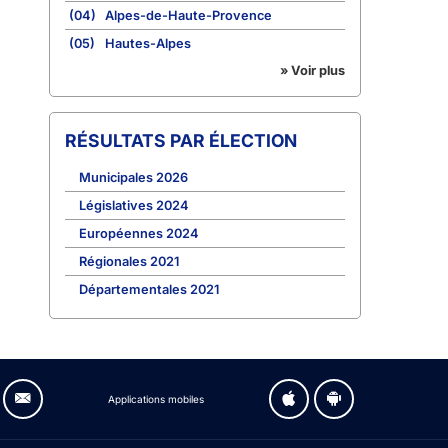
(04)
Alpes-de-Haute-Provence
(05)
Hautes-Alpes
» Voir plus
RÉSULTATS PAR ÉLECTION
Municipales 2026
Législatives 2024
Européennes 2024
Régionales 2021
Départementales 2021
Applications mobiles