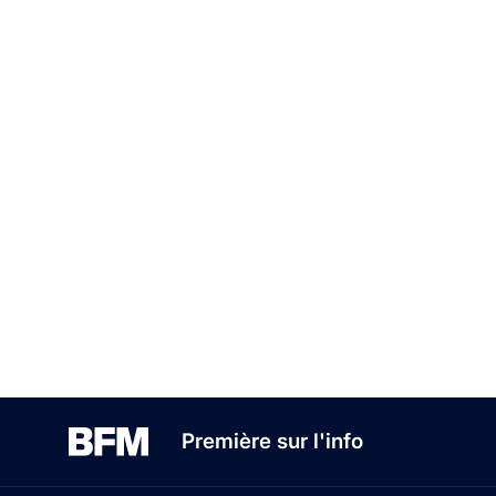
Première sur l'info