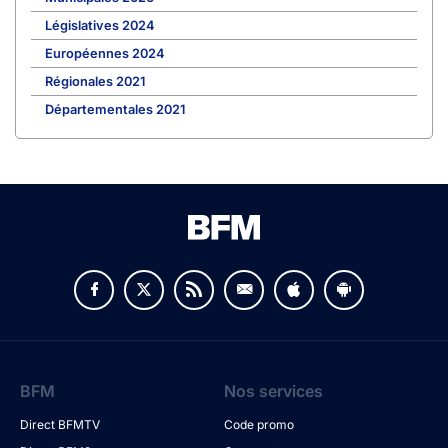
Législatives 2024
Européennes 2024
Régionales 2021
Départementales 2021
BFM
Nos services
Direct BFMTV
Code promo