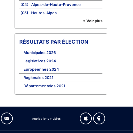
(04)
Alpes-de-Haute-Provence
(05)
Hautes-Alpes
» Voir plus
RÉSULTATS PAR ÉLECTION
Municipales 2026
Législatives 2024
Européennes 2024
Régionales 2021
Départementales 2021
Applications mobiles