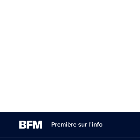
Première sur l'info