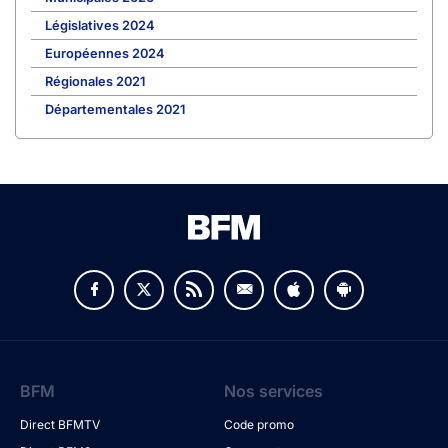
Législatives 2024
Européennes 2024
Régionales 2021
Départementales 2021
BFM
Nos services
Direct BFMTV
Code promo