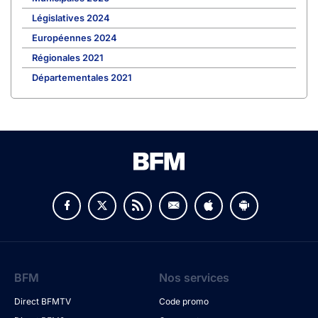
Législatives 2024
Européennes 2024
Régionales 2021
Départementales 2021
BFM
Nos services
Direct BFMTV
Code promo