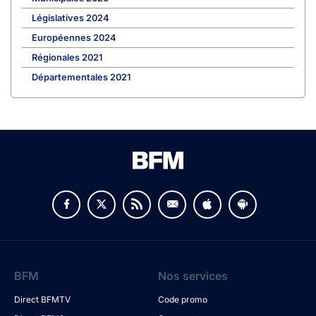
Législatives 2024
Européennes 2024
Régionales 2021
Départementales 2021
BFM
Nos services
Direct BFMTV
Code promo