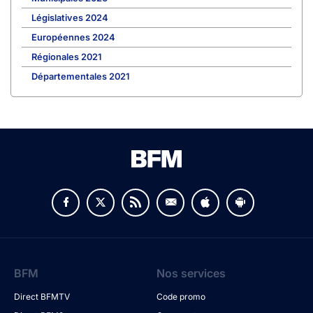
Législatives 2024
Européennes 2024
Régionales 2021
Départementales 2021
BFM
Nos services
Direct BFMTV
Code promo