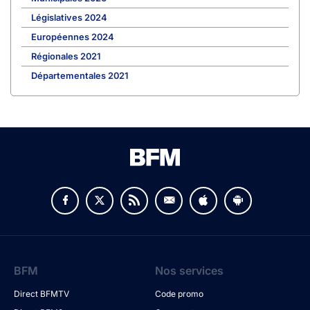
Législatives 2024
Européennes 2024
Régionales 2021
Départementales 2021
BFM
Nos services
Direct BFMTV
Code promo