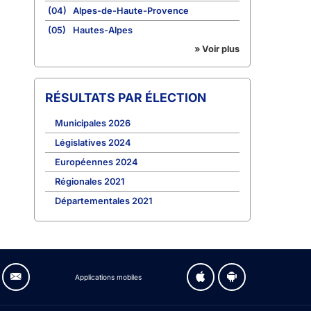
(04)
Alpes-de-Haute-Provence
(05)
Hautes-Alpes
» Voir plus
RÉSULTATS PAR ÉLECTION
Municipales 2026
Législatives 2024
Européennes 2024
Régionales 2021
Départementales 2021
Applications mobiles