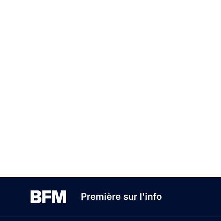
Première sur l'info