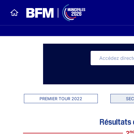
PREMIER TOUR 2022
SEC
Résultats 
n
2