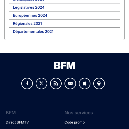
Législatives 2024
Européennes 2024
Régionales 2021
Départementales 2021
BFM
Nos services
Direct BFMTV
Code promo